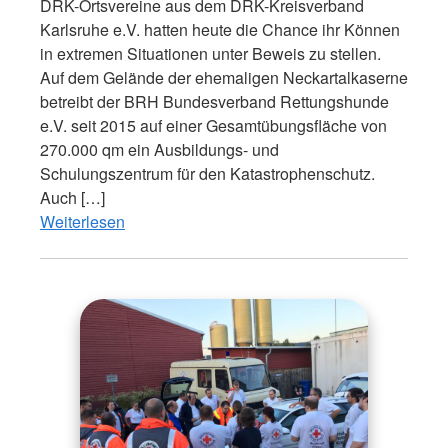
DRK-Ortsvereine aus dem DRK-Kreisverband
Karlsruhe e.V. hatten heute die Chance ihr Können
in extremen Situationen unter Beweis zu stellen.
Auf dem Gelände der ehemaligen Neckartalkaserne
betreibt der BRH Bundesverband Rettungshunde
e.V. seit 2015 auf einer Gesamtübungsfläche von
270.000 qm ein Ausbildungs- und
Schulungszentrum für den Katastrophenschutz.
Auch […]
Weiterlesen