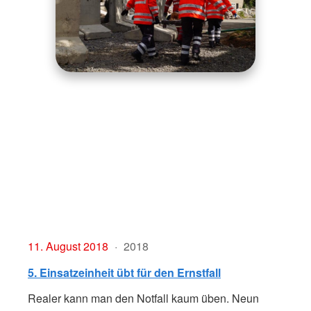
11. August 2018
2018
5. Einsatzeinheit übt für den Ernstfall
Realer kann man den Notfall kaum üben. Neun