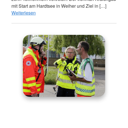
mit Start am Hardtsee in Weiher und Ziel in […]
Weiterlesen