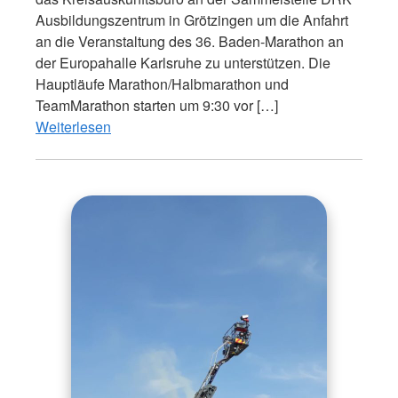
Ausbildungszentrum in Grötzingen um die Anfahrt
an die Veranstaltung des 36. Baden-Marathon an
der Europahalle Karlsruhe zu unterstützen. Die
Hauptläufe Marathon/Halbmarathon und
TeamMarathon starten um 9:30 vor […]
Weiterlesen