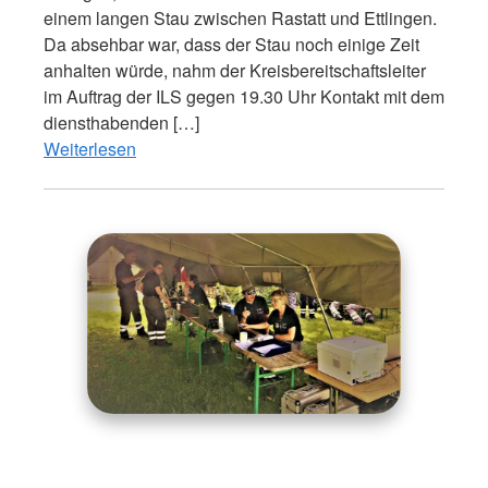
einem langen Stau zwischen Rastatt und Ettlingen.
Da absehbar war, dass der Stau noch einige Zeit
anhalten würde, nahm der Kreisbereitschaftsleiter
im Auftrag der ILS gegen 19.30 Uhr Kontakt mit dem
diensthabenden […]
Weiterlesen