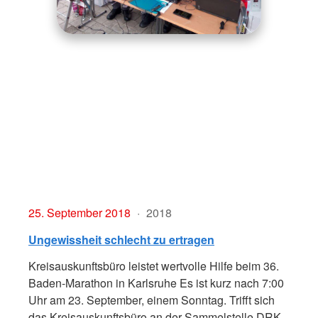
25. September 2018
2018
Ungewissheit schlecht zu ertragen
Kreisauskunftsbüro leistet wertvolle Hilfe beim 36.
Baden-Marathon in Karlsruhe Es ist kurz nach 7:00
Uhr am 23. September, einem Sonntag. Trifft sich
das Kreisauskunftsbüro an der Sammelstelle DRK