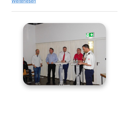
Weiterlesen