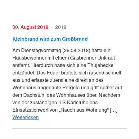
30. August 2018
2018
Kleinbrand wird zum Großbrand
Am Dienstagvormittag (28.08.2018) hatte ein
Hausbewohner mit einem Gasbrenner Unkraut
entfernt. Hierdurch hatte sich eine Thujahecke
entzündet. Das Feuer breitete sich rasend schnell
aus und erfasste zuerst eine direkt an das
Wohnhaus angebaute Pergola und griff später auf
dem Dachstuhl des Wohnhauses über. Nachdem
von der zuständigen ILS Karlsruhe das
Einsatzstichwort von „Rauch aus Wohnung“ […]
Weiterlesen