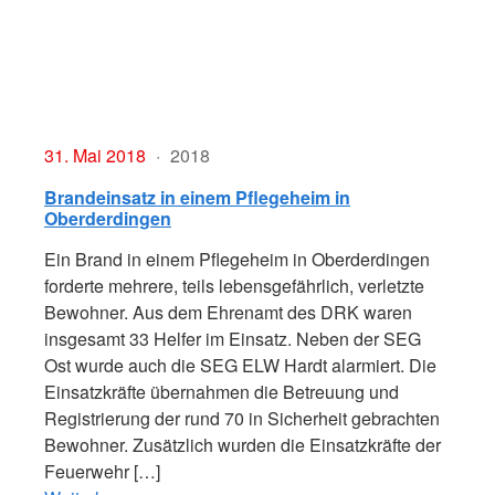
31. Mai 2018
2018
Brandeinsatz in einem Pflegeheim in
Oberderdingen
Ein Brand in einem Pflegeheim in Oberderdingen
forderte mehrere, teils lebensgefährlich, verletzte
Bewohner. Aus dem Ehrenamt des DRK waren
insgesamt 33 Helfer im Einsatz. Neben der SEG
Ost wurde auch die SEG ELW Hardt alarmiert. Die
Einsatzkräfte übernahmen die Betreuung und
Registrierung der rund 70 in Sicherheit gebrachten
Bewohner. Zusätzlich wurden die Einsatzkräfte der
Feuerwehr […]