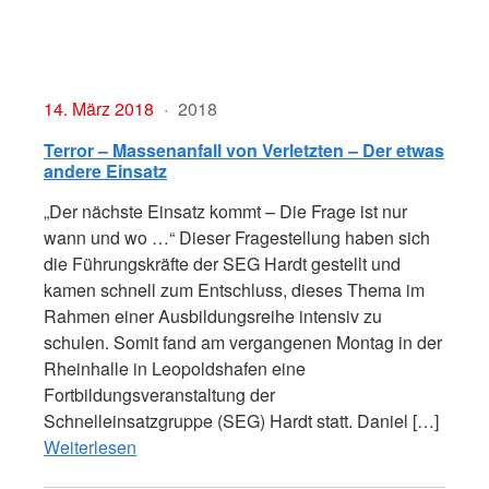
14. März 2018
2018
Terror – Massenanfall von Verletzten – Der etwas
andere Einsatz
„Der nächste Einsatz kommt – Die Frage ist nur
wann und wo …“ Dieser Fragestellung haben sich
die Führungskräfte der SEG Hardt gestellt und
kamen schnell zum Entschluss, dieses Thema im
Rahmen einer Ausbildungsreihe intensiv zu
schulen. Somit fand am vergangenen Montag in der
Rheinhalle in Leopoldshafen eine
Fortbildungsveranstaltung der
Schnelleinsatzgruppe (SEG) Hardt statt. Daniel […]
Weiterlesen