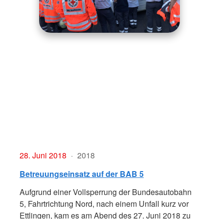
28. Juni 2018
2018
Betreuungseinsatz auf der BAB 5
Aufgrund einer Vollsperrung der Bundesautobahn
5, Fahrtrichtung Nord, nach einem Unfall kurz vor
Ettlingen, kam es am Abend des 27. Juni 2018 zu