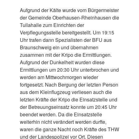
Aufgrund der Kälte wurde vom Bürgermeister
der Gemeinde Oberhausen-Rheinhausen die
Tullahalle zum Einrichten der
Verpflegungsstelle bereitgestellt. Um 19:15
Uhr trafen dann Spezialisten der BFU aus
Braunschweig ein und übernahmen
zusammen mit der Kripo die Ermittlungen.
Aufgrund der Dunkelheit wurden diese
Ermittlungen um 20:30 Uhr unterbrochen und
werden am Mittwochmorgen wieder
fortgesetzt. Nach Bergung der letzten Person
aus dem Kleinflugzeug verliesen auch die
letzten Kräfte der Kripo die Einsatzstelle und
der Betreuungseinsatz konnte um 20:45 Uhr
beendet werden. Da die Einsatzstelle
weiterhin nicht verändert werden durfte,
waren die ganze Nacht noch Kräfte des THW
und der Landespolizei vor Ort. Diesen