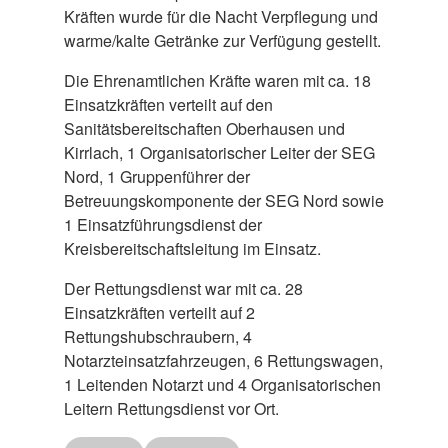
Kräften wurde für die Nacht Verpflegung und
warme/kalte Getränke zur Verfügung gestellt.
Die Ehrenamtlichen Kräfte waren mit ca. 18
Einsatzkräften verteilt auf den
Sanitätsbereitschaften Oberhausen und
Kirrlach, 1 Organisatorischer Leiter der SEG
Nord, 1 Gruppenführer der
Betreuungskomponente der SEG Nord sowie
1 Einsatzführungsdienst der
Kreisbereitschaftsleitung im Einsatz.
Der Rettungsdienst war mit ca. 28
Einsatzkräften verteilt auf 2
Rettungshubschraubern, 4
Notarzteinsatzfahrzeugen, 6 Rettungswagen,
1 Leitenden Notarzt und 4 Organisatorischen
Leitern Rettungsdienst vor Ort.