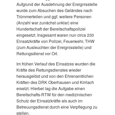
Aufgrund der Ausdehnung der Ereignisstelle
wurde zum Absuchen des Geländes nach
Trümmerteilen und ggf. weitere Personen
(Anzahl war zunächst unklar) eine
Hundertschaft der Bereitschaftspolizei
eingesetzt. Insgesamt waren nun circa 230
Einsatzkräfte von Polizei, Feuerwehr, THW
(zum Ausleuchten der Ereignisstelle) und
Rettungsdienst vor Ort.
Im frühen Verlauf des Einsatzes wurden die
Kräfte des Rettungsdienstes wieder
herausgelöst und von den Ehrenamtlichen
Kräften des DRK Oberhausen und Kirrlach
ersetzt. Hierbei lag die Aufgabe einen
Bereitschafts-RTW für den medizinischen
Schutz der Einsatzkräfte als auch im
Betreuungsdienst durch eine Verpflegung zu
stellen.