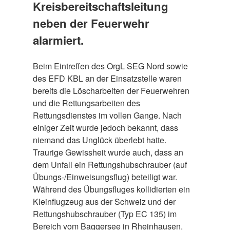
Kreisbereitschaftsleitung
neben der Feuerwehr
alarmiert.
Beim Eintreffen des OrgL SEG Nord sowie
des EFD KBL an der Einsatzstelle waren
bereits die Löscharbeiten der Feuerwehren
und die Rettungsarbeiten des
Rettungsdienstes im vollen Gange. Nach
einiger Zeit wurde jedoch bekannt, dass
niemand das Unglück überlebt hatte.
Traurige Gewissheit wurde auch, dass an
dem Unfall ein Rettungshubschrauber (auf
Übungs-/Einweisungsflug) beteiligt war.
Während des Übungsfluges kollidierten ein
Kleinflugzeug aus der Schweiz und der
Rettungshubschrauber (Typ EC 135) im
Bereich vom Baggersee in Rheinhausen.