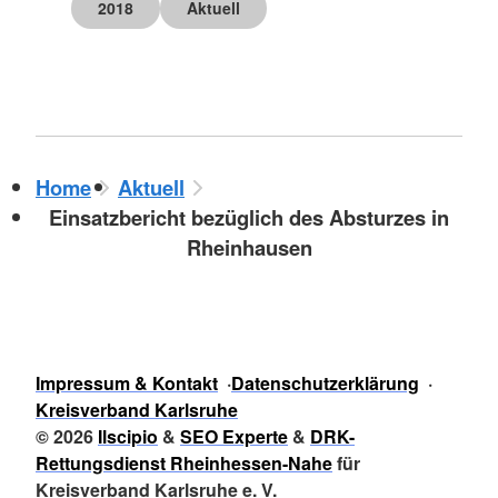
2018
Aktuell
Home
Aktuell
Einsatzbericht bezüglich des Absturzes in
Rheinhausen
Impressum & Kontakt
Datenschutzerklärung
Kreisverband Karlsruhe
© 2026
Ilscipio
&
SEO Experte
&
DRK-
Rettungsdienst Rheinhessen-Nahe
für
Kreisverband Karlsruhe e. V.