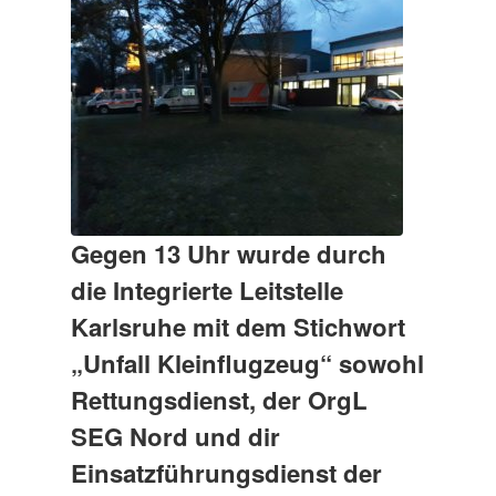
Gegen 13 Uhr wurde durch
die Integrierte Leitstelle
Karlsruhe mit dem Stichwort
„Unfall Kleinflugzeug“ sowohl
Rettungsdienst, der OrgL
SEG Nord und dir
Einsatzführungsdienst der