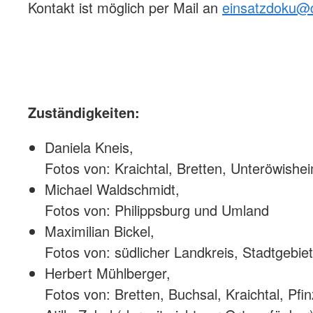
Kontakt ist möglich per Mail an
einsatzdoku@d
Zuständigkeiten:
Daniela Kneis,
Fotos von: Kraichtal, Bretten, Unteröwish
Michael Waldschmidt,
Fotos von: Philippsburg und Umland
Maximilian Bickel,
Fotos von: südlicher Landkreis, Stadtgebi
Herbert Mühlberger,
Fotos von: Bretten, Buchsal, Kraichtal, Pfin