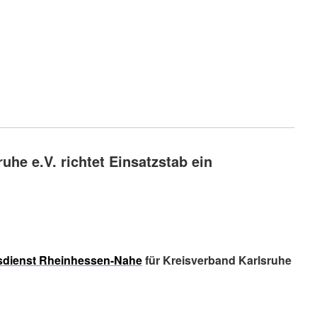
uhe e.V. richtet Einsatzstab ein
dienst Rheinhessen-Nahe
für Kreisverband Karlsruhe