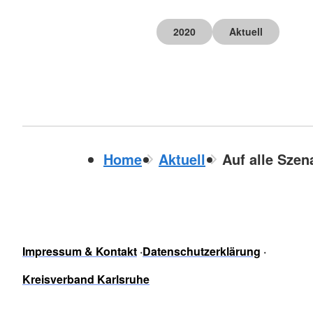
2020
Aktuell
Home
Aktuell
Auf alle Szen
Impressum & Kontakt
Datenschutzerklärung
Kreisverband Karlsruhe