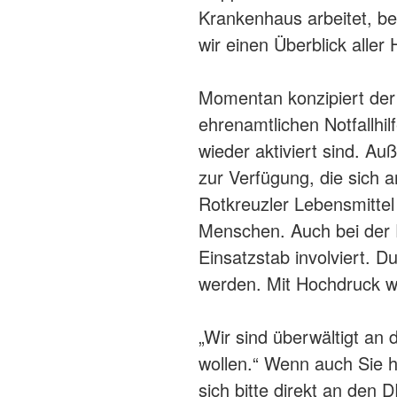
Krankenhaus arbeitet, bei
wir einen Überblick aller
Momentan konzipiert der 
ehrenamtlichen Notfallhil
wieder aktiviert sind. A
zur Verfügung, die sich 
Rotkreuzler Lebensmittel
Menschen. Auch bei der 
Einsatzstab involviert. 
werden. Mit Hochdruck w
„Wir sind überwältigt an
wollen.“ Wenn auch Sie h
sich bitte direkt an den 