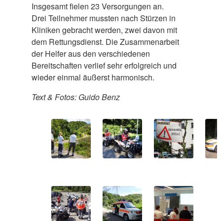
Insgesamt fielen 23 Versorgungen an.
Drei Teilnehmer mussten nach Stürzen in
Kliniken gebracht werden, zwei davon mit
dem Rettungsdienst. Die Zusammenarbeit
der Helfer aus den verschiedenen
Bereitschaften verlief sehr erfolgreich und
wieder einmal äußerst harmonisch.
Text & Fotos: Guido Benz