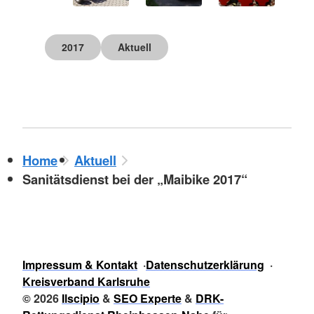
2017
Aktuell
Home
Aktuell
Sanitätsdienst bei der „Maibike 2017“
Impressum & Kontakt
Datenschutzerklärung
Kreisverband Karlsruhe
© 2026
Ilscipio
&
SEO Experte
&
DRK-